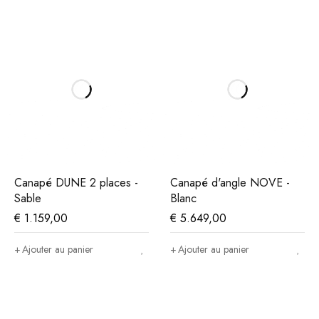
Canapé DUNE 2 places -
Canapé d'angle NOVE -
Sable
Blanc
€
1.159,00
€
5.649,00
Ajouter au panier
Ajouter au panier