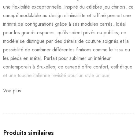
une flexibilité exceptionnelle. Inspiré du célèbre jeu chinois, ce
canapé modulable au design minimaliste et raffiné permet une
infinité de configurations grâce à ses modules carrés. Idéal
pour les grands espaces, qu’ils soient privés ou publics, ce
modèle se distingue par des détails de couture soignés et la
possibilité de combiner différentes finitions comme le tissu ou
les pieds en métal. Parfait pour sublimer un intérieur
contemporain à Bruxelles, ce canapé offre confort, esthétique
et une touche italienne revisité pour un style unique.
Voir plus
Produits similaires