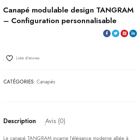
Canapé modulable design TANGRAM
– Configuration personnalisable
Liste d'envies
CATÉGORIES:
Canapés
Description
Avis (0)
Le canapé TANGRAM incarne l’élégance moderne alliée à