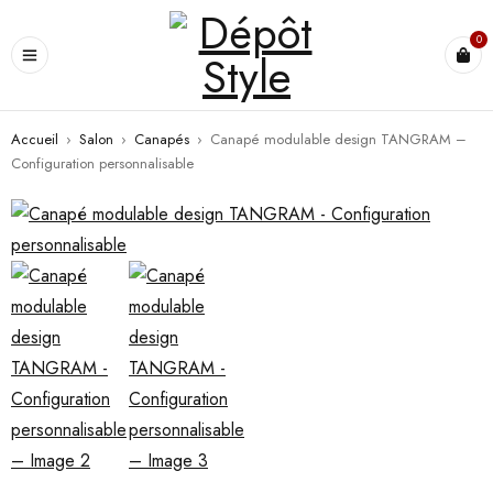
0
Accueil
›
Salon
›
Canapés
›
Canapé modulable design TANGRAM –
Configuration personnalisable