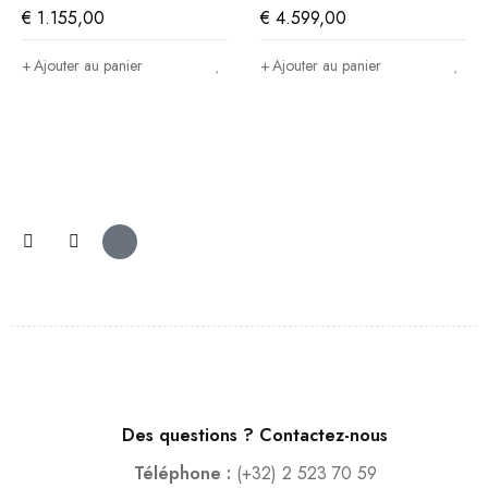
€
1.155,00
€
4.599,00
Ajouter au panier
Ajouter au panier
Des questions ? Contactez-nous
Téléphone :
(+32) 2 523 70 59