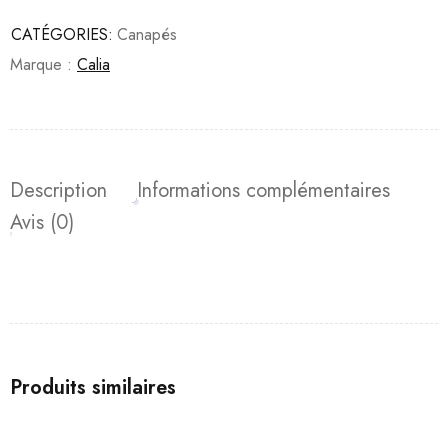
CATÉGORIES:
Canapés
Marque :
Calia
Description
Informations complémentaires
Avis (0)
Produits similaires