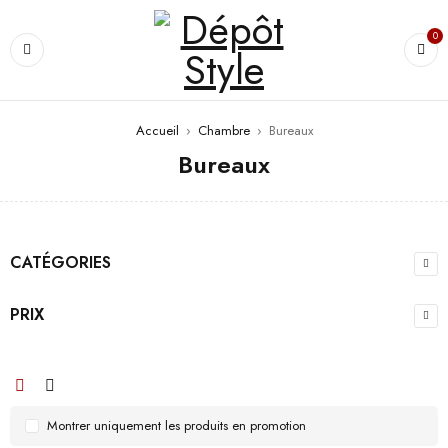
0
Accueil
›
Chambre
›
Bureaux
Bureaux
CATÉGORIES
PRIX
Montrer uniquement les produits en promotion