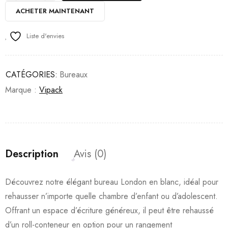
ACHETER MAINTENANT
Liste d'envies
CATÉGORIES:
Bureaux
Marque :
Vipack
Description
Avis (0)
Découvrez notre élégant bureau London en blanc, idéal pour
rehausser n’importe quelle chambre d’enfant ou d’adolescent.
Offrant un espace d’écriture généreux, il peut être rehaussé
d’un roll-conteneur en option pour un rangement