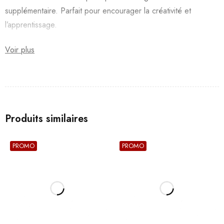
supplémentaire. Parfait pour encourager la créativité et
l’apprentissage.
Voir plus
Produits similaires
PROMO
PROMO