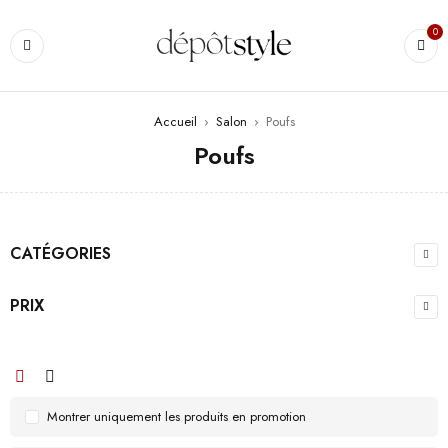
0
Accueil
›
Salon
›
Poufs
Poufs
CATÉGORIES
PRIX
Montrer uniquement les produits en promotion