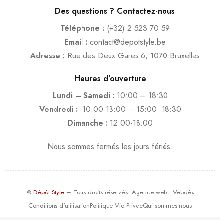
Des questions ? Contactez-nous
Téléphone :
(+32) 2 523 70 59
Email :
contact@depotstyle.be
Adresse :
Rue des Deux Gares 6, 1070 Bruxelles
Heures d’ouverture
Lundi – Samedi :
10:00 – 18:30
Vendredi :
10:00-13:00 – 15:00 -18:30
Dimanche :
12:00-18:00
Nous sommes fermés les jours fériés.
©
Dépôt Style
– Tous droits réservés.
Agence web
: Vebdès
Conditions d'utilisation
Politique Vie Privée
Qui sommes-nous