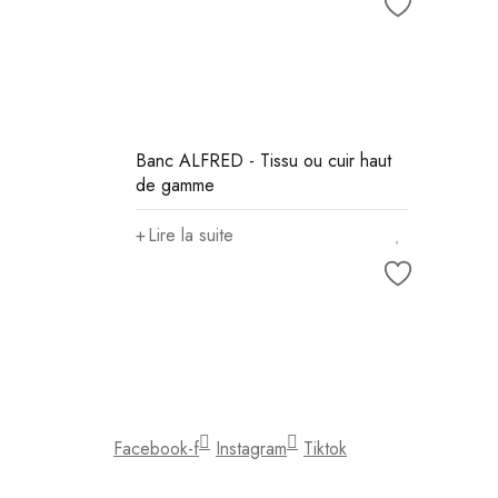
Banc ALFRED - Tissu ou cuir haut
de gamme
Lire la suite
Facebook-f
Instagram
Tiktok