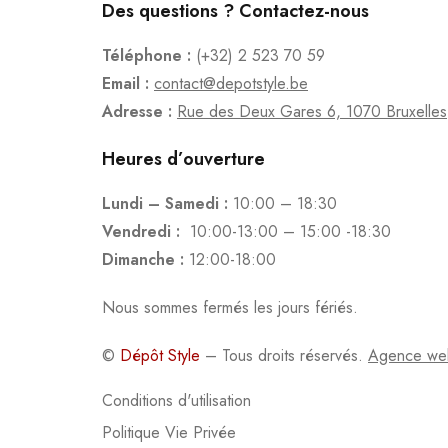
Des questions ? Contactez-nous
Téléphone :
(+32) 2 523 70 59
Email :
contact@depotstyle.be
Adresse :
Rue des Deux Gares 6, 1070 Bruxelles
Heures d’ouverture
Lundi – Samedi :
10:00 – 18:30
Vendredi :
10:00-13:00 – 15:00 -18:30
Dimanche :
12:00-18:00
Nous sommes fermés les jours fériés.
©
Dépôt Style
– Tous droits réservés.
Agence we
Conditions d'utilisation
Politique Vie Privée