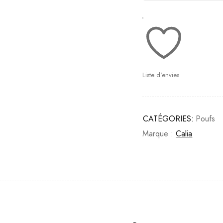
Liste d'envies
CATÉGORIES:
Poufs
Marque :
Calia