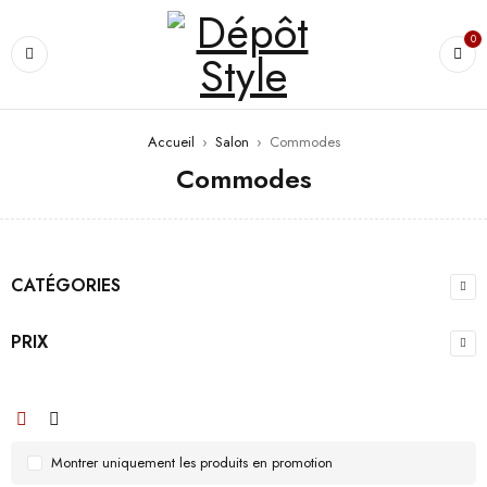
0
Accueil
›
Salon
›
Commodes
Commodes
CATÉGORIES
PRIX
Montrer uniquement les produits en promotion