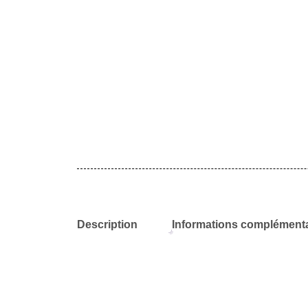
Description
Informations complémenta