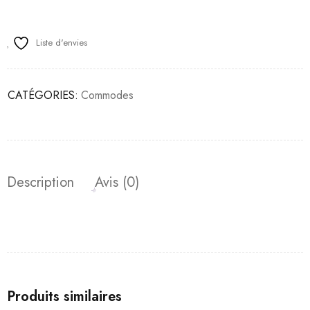
Liste d'envies
CATÉGORIES:
Commodes
Description
Avis (0)
Produits similaires