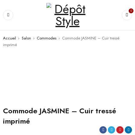
0
Accueil
›
Salon
›
Commodes
›
Commode JASMINE – Cuir tressé
imprimé
Commode JASMINE – Cuir tressé
imprimé