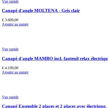
Vue rapide
Canapé d'angle MOLTENA - Gris clair
€
3.609,00
Ajouter au panier
Vue rapide
Canapé d'angle MAMBO incl. fauteuil relax électrique
€
4.199,00
Ajouter au panier
Vue rapide
Canapé Ensemble 2 places et 2 places avec électrique