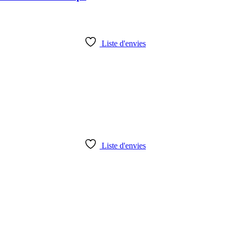
Liste d'envies
Liste d'envies