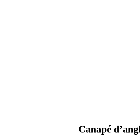
Canapé d’ang