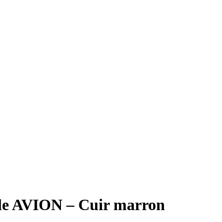
le AVION – Cuir marron