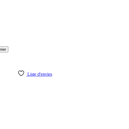
nier
Liste d'envies