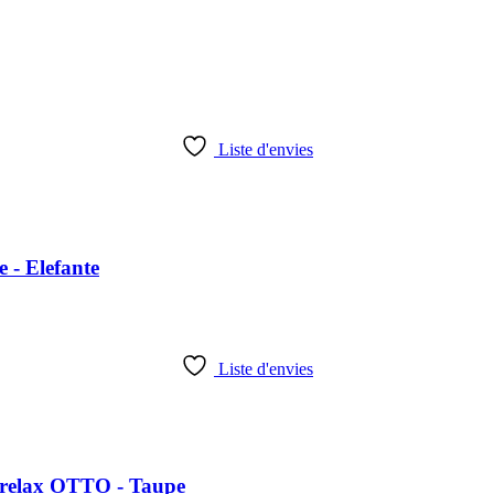
Liste d'envies
 - Elefante
Liste d'envies
. relax OTTO - Taupe