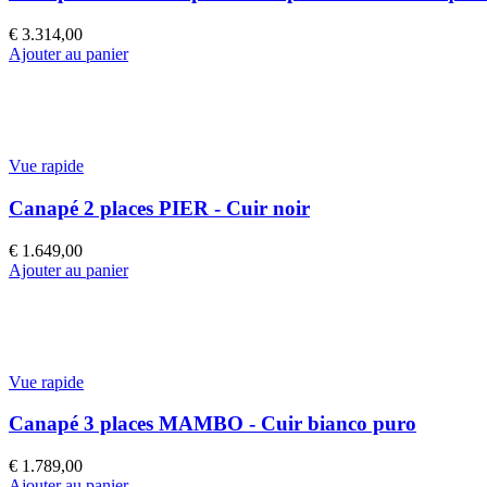
€
3.314,00
Ajouter au panier
Vue rapide
Canapé 2 places PIER - Cuir noir
€
1.649,00
Ajouter au panier
Vue rapide
Canapé 3 places MAMBO - Cuir bianco puro
€
1.789,00
Ajouter au panier