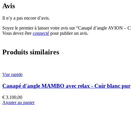
Avis
Il n’y a pas encore d’avis.
Soyez le premier à laisser votre avis sur “Canapé d’angle AVION – C
Vous devez être
connecté
pour publier un avis.
Produits similaires
Vue rapide
Canapé d'angle MAMBO avec relax - Cuir blanc pur
€
3.100,00
Ajouter au panier