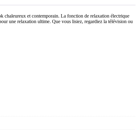
ook chaleureux et contemporain. La fonction de relaxation électrique
our une relaxation ultime. Que vous lisiez, regardiez la télévision ou