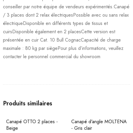
conseiller par notre équipe de vendeurs expérimentés.Canapé
/ 3 places dont 2 relax électriquesPossible avec ou sans relax
électriqueDisponible en différents types de tissus et
cuirsDisponible également en 2 placesCette version est
présentée en cuir Cat. 10 Bull CognacCapacité de charge
maximale : 80 kg par siègePour plus d’informations, veuillez
contacter le personnel commercial du showroom
Produits similaires
Canapé OTTO 2 places -
Canapé d'angle MOLTENA
Beige
- Gris clair