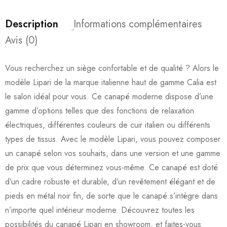
Description
Informations complémentaires
Avis (0)
Vous recherchez un siège confortable et de qualité ? Alors le
modèle Lipari de la marque italienne haut de gamme Calia est
le salon idéal pour vous. Ce canapé moderne dispose d’une
gamme d’options telles que des fonctions de relaxation
électriques, différentes couleurs de cuir italien ou différents
types de tissus. Avec le modèle Lipari, vous pouvez composer
un canapé selon vos souhaits, dans une version et une gamme
de prix que vous déterminez vous-même. Ce canapé est doté
d’un cadre robuste et durable, d’un revêtement élégant et de
pieds en métal noir fin, de sorte que le canapé s’intègre dans
n’importe quel intérieur moderne. Découvrez toutes les
possibilités du canapé Lipari en showroom, et faites-vous