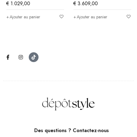
€
1.029,00
€
3.609,00
Ajouter au panier
Ajouter au panier
Des questions ? Contactez-nous