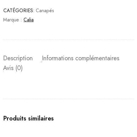
CATÉGORIES:
Canapés
Marque :
Calia
Description
Informations complémentaires
Avis (0)
Produits similaires