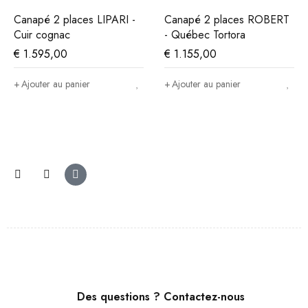
Canapé 2 places LIPARI -
Canapé 2 places ROBERT
Cuir cognac
- Québec Tortora
€
1.595,00
€
1.155,00
Ajouter au panier
Ajouter au panier
Des questions ? Contactez-nous