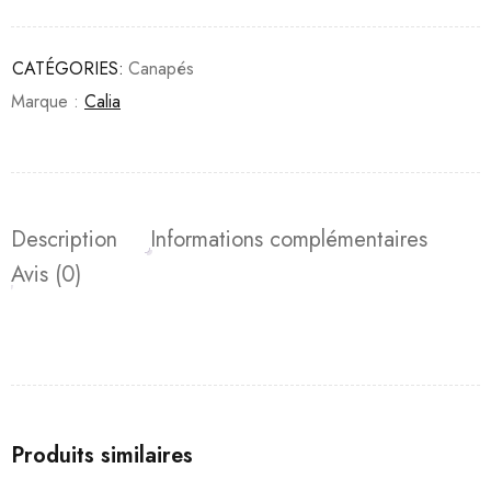
CATÉGORIES:
Canapés
Marque :
Calia
Description
Informations complémentaires
Avis (0)
Produits similaires