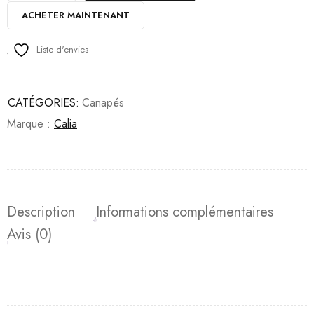
ACHETER MAINTENANT
Liste d'envies
CATÉGORIES:
Canapés
Marque :
Calia
Description
Informations complémentaires
Avis (0)