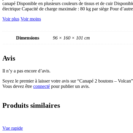
canapé Disponible en plusieurs couleurs de tissus et de cuir Disponible
électrique Capacité de charge maximale : 80 kg par siège Pour d’autre
Voir plus
Voir moins
Dimensions
96 × 160 × 101 cm
Avis
Il n’y a pas encore d’avis.
Soyez le premier à laisser votre avis sur “Canapé 2 boutons – Volcan”
Vous devez être
connecté
pour publier un avis.
Produits similaires
Vue rapide