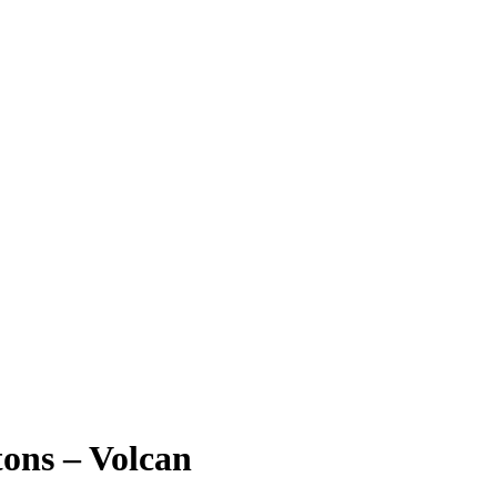
ons – Volcan