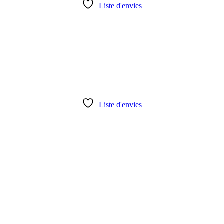
Liste d'envies
Liste d'envies