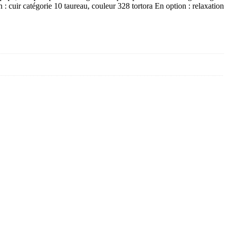
 : cuir catégorie 10 taureau, couleur 328 tortora En option : relaxation