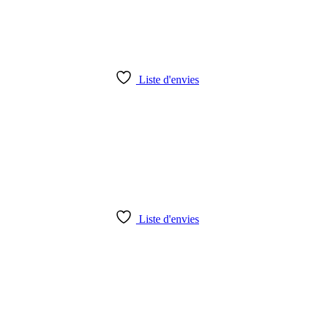
Liste d'envies
Liste d'envies