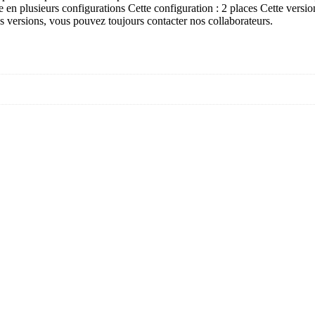
 en plusieurs configurations Cette configuration : 2 places Cette version
s versions, vous pouvez toujours contacter nos collaborateurs.