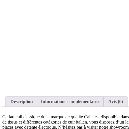
Description
Informations complémentaires
Avis (0)
Ce fauteuil classique de la marque de qualité Calia est disponible dan
de tissus et différentes catégories de cuir italien, vous disposez d’un
places avec détente électrique. N’hésitez pas à visiter notre showroom