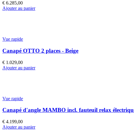
€
6.285,00
Ajouter au panier
Vue rapide
Canapé OTTO 2 places - Beige
€
1.029,00
Ajouter au panier
Vue rapide
Canapé d'angle MAMBO incl. fauteuil relax électrique
€
4.199,00
Ajouter au panier