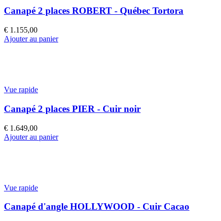
Canapé 2 places ROBERT - Québec Tortora
€
1.155,00
Ajouter au panier
Vue rapide
Canapé 2 places PIER - Cuir noir
€
1.649,00
Ajouter au panier
Vue rapide
Canapé d'angle HOLLYWOOD - Cuir Cacao