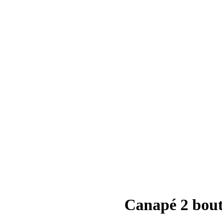
Canapé 2 bout