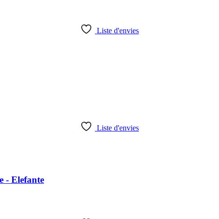
Liste d'envies
Liste d'envies
 - Elefante