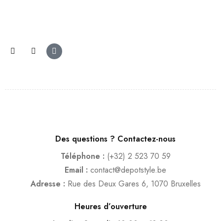
Des questions ? Contactez-nous
Téléphone :
(+32) 2 523 70 59
Email :
contact@depotstyle.be
Adresse :
Rue des Deux Gares 6, 1070 Bruxelles
Heures d’ouverture