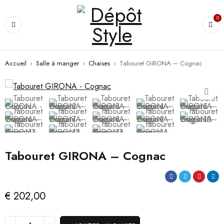
0
Accueil
›
Salle à manger
›
Chaises
›
Tabouret GIRONA – Cognac
Tabouret GIRONA – Cognac
€
202,00