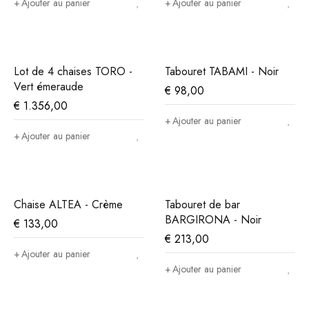
Ajouter au panier
Ajouter au panier
Lot de 4 chaises TORO -
Tabouret TABAMI - Noir
Vert émeraude
€
98,00
€
1.356,00
Ajouter au panier
Ajouter au panier
Chaise ALTEA - Crème
Tabouret de bar
BARGIRONA - Noir
€
133,00
€
213,00
Ajouter au panier
Ajouter au panier