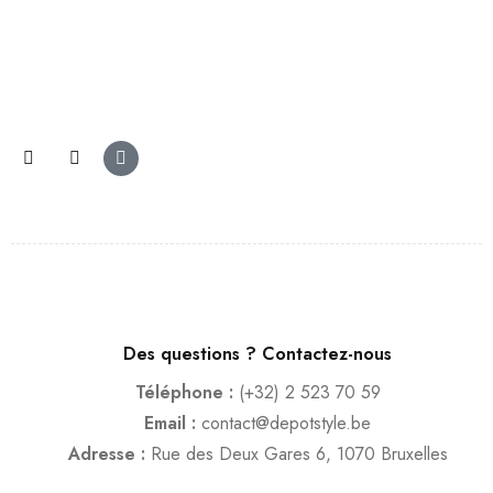
Des questions ? Contactez-nous
Téléphone :
(+32) 2 523 70 59
Email :
contact@depotstyle.be
Adresse :
Rue des Deux Gares 6, 1070 Bruxelles