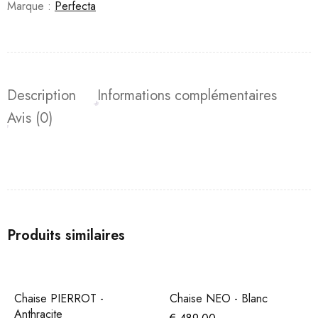
Marque :
Perfecta
Description
Informations complémentaires
Avis (0)
Produits similaires
Chaise PIERROT -
Chaise NEO - Blanc
Anthracite