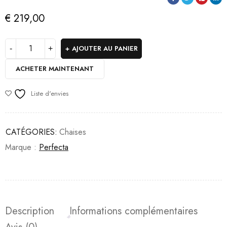
€
219,00
AJOUTER AU PANIER
ACHETER MAINTENANT
Liste d'envies
CATÉGORIES:
Chaises
Marque :
Perfecta
Description
Informations complémentaires