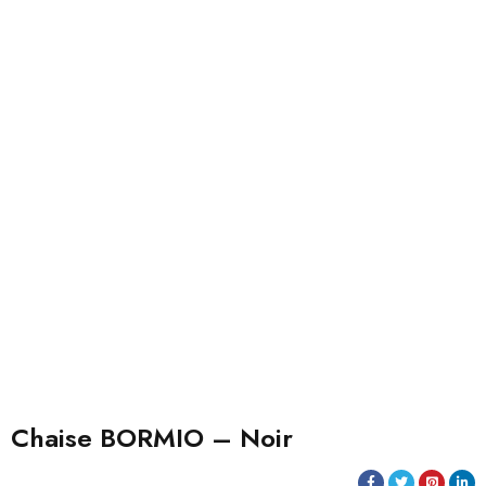
Chaise BORMIO – Noir