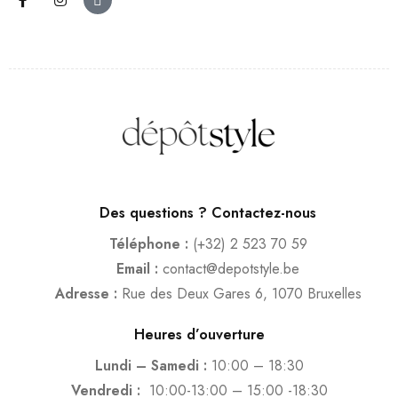
Des questions ? Contactez-nous
Téléphone :
(+32) 2 523 70 59
Email :
contact@depotstyle.be
Adresse :
Rue des Deux Gares 6, 1070 Bruxelles
Heures d’ouverture
Lundi – Samedi :
10:00 – 18:30
Vendredi :
10:00-13:00 – 15:00 -18:30