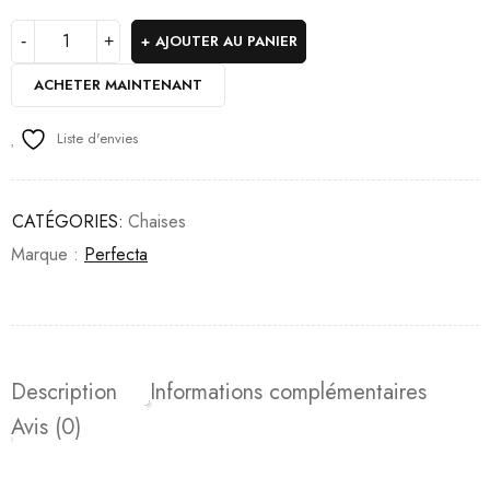
AJOUTER AU PANIER
ACHETER MAINTENANT
Liste d'envies
CATÉGORIES:
Chaises
Marque :
Perfecta
Description
Informations complémentaires
Avis (0)