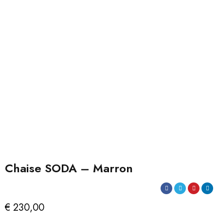
Chaise SODA – Marron
€
230,00