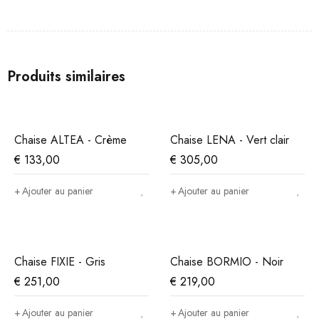
Produits similaires
Chaise ALTEA - Crème
Chaise LENA - Vert clair
€
133,00
€
305,00
Ajouter au panier
Ajouter au panier
Chaise FIXIE - Gris
Chaise BORMIO - Noir
€
251,00
€
219,00
Ajouter au panier
Ajouter au panier