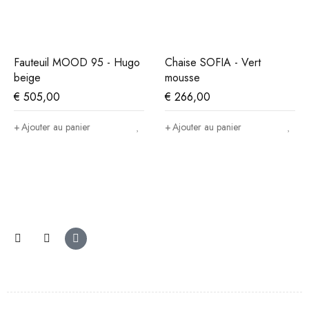
Fauteuil MOOD 95 - Hugo
Chaise SOFIA - Vert
beige
mousse
€
505,00
€
266,00
Ajouter au panier
Ajouter au panier