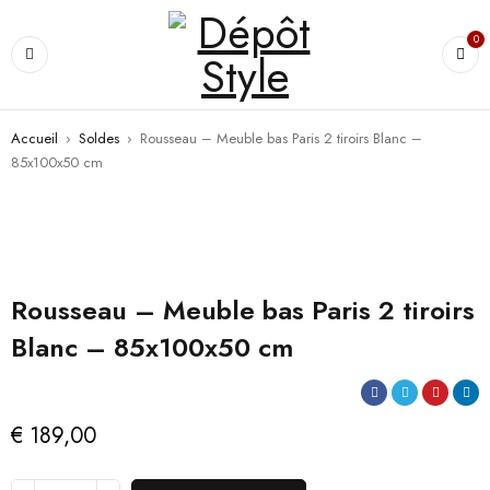
0
Accueil
›
Soldes
›
Rousseau – Meuble bas Paris 2 tiroirs Blanc –
85x100x50 cm
Rousseau – Meuble bas Paris 2 tiroirs
Blanc – 85x100x50 cm
€
189,00