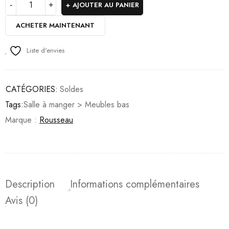
AJOUTER AU PANIER
ACHETER MAINTENANT
Liste d'envies
CATÉGORIES:
Soldes
Tags:
Salle à manger > Meubles bas
Marque :
Rousseau
Description
Informations complémentaires
Avis (0)