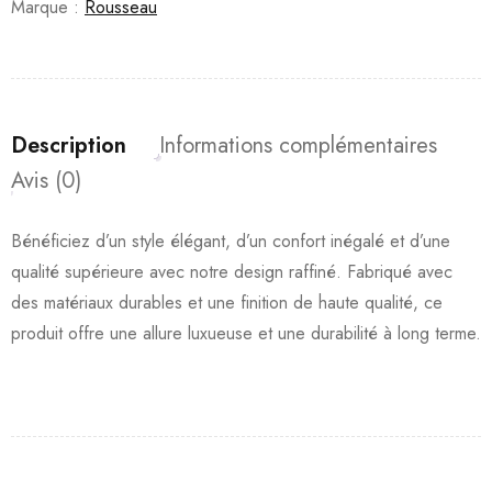
Marque :
Rousseau
Description
Informations complémentaires
Avis (0)
Bénéficiez d’un style élégant, d’un confort inégalé et d’une
qualité supérieure avec notre design raffiné. Fabriqué avec
des matériaux durables et une finition de haute qualité, ce
produit offre une allure luxueuse et une durabilité à long terme.