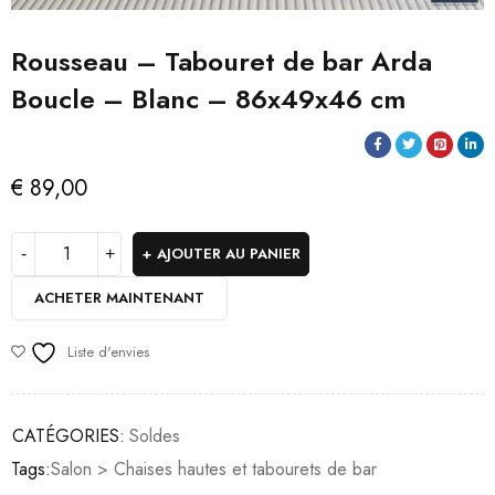
Rousseau – Tabouret de bar Arda
Boucle – Blanc – 86x49x46 cm
€
89,00
AJOUTER AU PANIER
ACHETER MAINTENANT
Liste d'envies
CATÉGORIES:
Soldes
Tags:
Salon > Chaises hautes et tabourets de bar