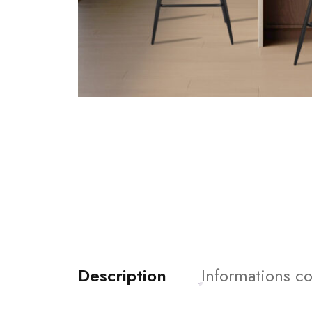
Description
Informations c