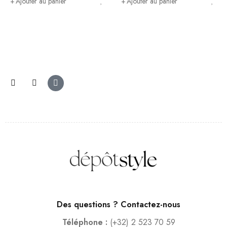
Ajouter au panier
Ajouter au panier
Des questions ? Contactez-nous
Téléphone :
(+32) 2 523 70 59