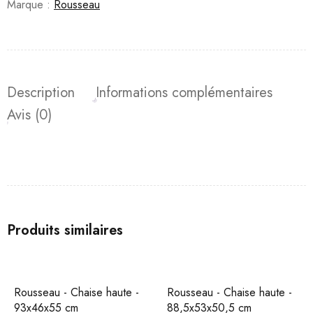
Marque :
Rousseau
Description
Informations complémentaires
Avis (0)
Produits similaires
Rousseau - Chaise haute -
Rousseau - Chaise haute -
93x46x55 cm
88,5x53x50,5 cm