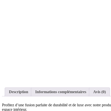
Description
Informations complémentaires
Avis (0)
Profitez d’une fusion parfaite de durabilité et de luxe avec notre pro
espace intérieur.