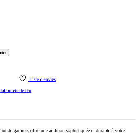
nier
Liste d'envies
 tabourets de bar
haut de gamme, offre une addition sophistiquée et durable à votre