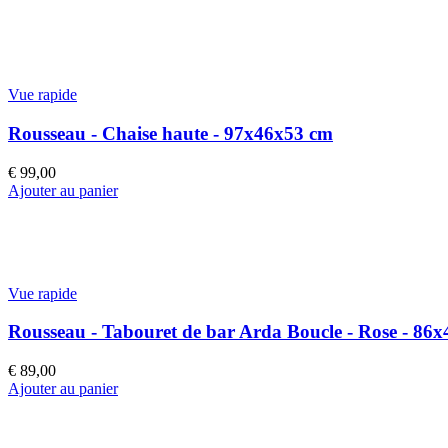
Vue rapide
Rousseau - Chaise haute - 97x46x53 cm
€
99,00
Ajouter au panier
Vue rapide
Rousseau - Tabouret de bar Arda Boucle - Rose - 86
€
89,00
Ajouter au panier