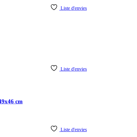
Liste d'envies
Liste d'envies
x49x46 cm
Liste d'envies