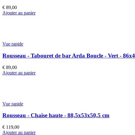
€
89,00
Ajouter au panier
Vue rapide
Rousseau - Tabouret de bar Arda Boucle - Vert - 86x
€
89,00
Ajouter au panier
Vue rapide
Rousseau - Chaise haute - 88,5x53x50,5 cm
€
119,00
Ajouter au panier