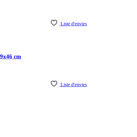
Liste d'envies
49x46 cm
Liste d'envies