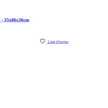
ir - 35x86x36cm
Liste d'envies