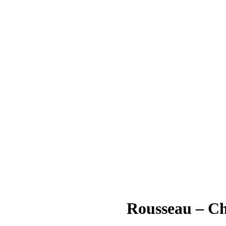
Rousseau – Ch