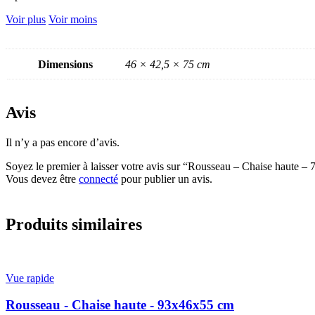
Voir plus
Voir moins
Dimensions
46 × 42,5 × 75 cm
Avis
Il n’y a pas encore d’avis.
Soyez le premier à laisser votre avis sur “Rousseau – Chaise haute 
Vous devez être
connecté
pour publier un avis.
Produits similaires
Vue rapide
Rousseau - Chaise haute - 93x46x55 cm