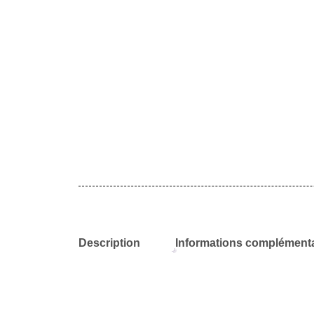
Description
Informations complémenta