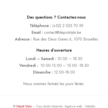
Des questions ? Contactez-nous
Téléphone :
(+32) 2 523 70 59
Email :
contact@depotstyle.be
Adresse :
Rue des Deux Gares 6, 1070 Bruxelles
Heures d’ouverture
Lundi – Samedi :
10:00 – 18:30
Vendredi :
10:00-13:00 – 15:00 -18:30
Dimanche :
12:00-18:00
Nous sommes fermés les jours fériés.
©
Dépôt Style
– Tous droits réservés.
Agence web
: Vebdès