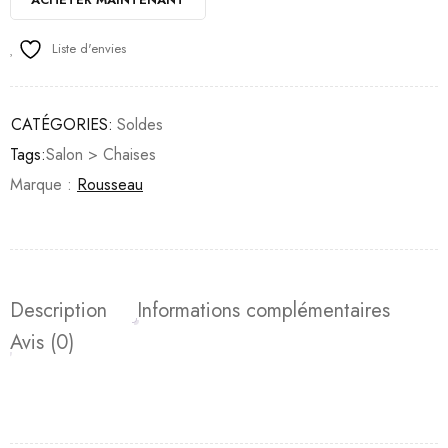
Liste d'envies
CATÉGORIES:
Soldes
Tags:
Salon > Chaises
Marque :
Rousseau
Description
Informations complémentaires
Avis (0)