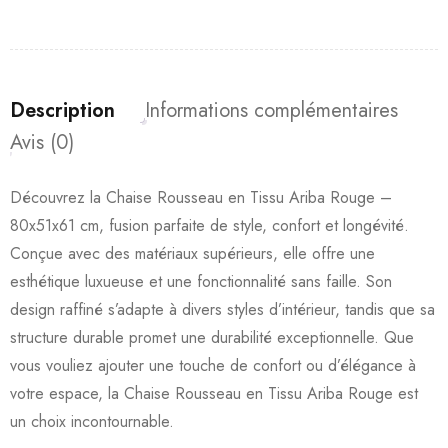
Description
Informations complémentaires
Avis (0)
Découvrez la Chaise Rousseau en Tissu Ariba Rouge –
80x51x61 cm, fusion parfaite de style, confort et longévité.
Conçue avec des matériaux supérieurs, elle offre une
esthétique luxueuse et une fonctionnalité sans faille. Son
design raffiné s’adapte à divers styles d’intérieur, tandis que sa
structure durable promet une durabilité exceptionnelle. Que
vous vouliez ajouter une touche de confort ou d’élégance à
votre espace, la Chaise Rousseau en Tissu Ariba Rouge est
un choix incontournable.