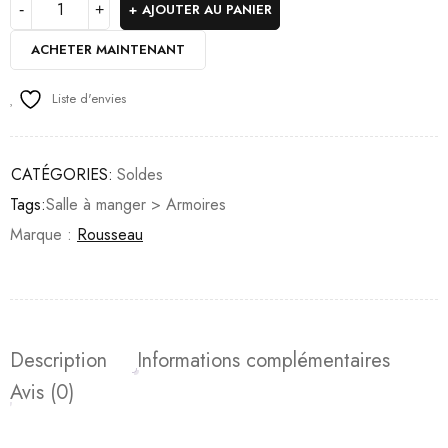
AJOUTER AU PANIER
ACHETER MAINTENANT
Liste d'envies
CATÉGORIES:
Soldes
Tags:
Salle à manger > Armoires
Marque :
Rousseau
Description
Informations complémentaires
Avis (0)