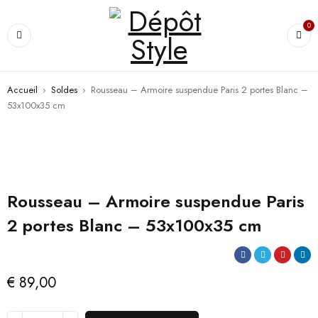
0
Accueil
›
Soldes
›
Rousseau – Armoire suspendue Paris 2 portes Blanc –
53x100x35 cm
Rousseau – Armoire suspendue Paris
2 portes Blanc – 53x100x35 cm
€
89,00