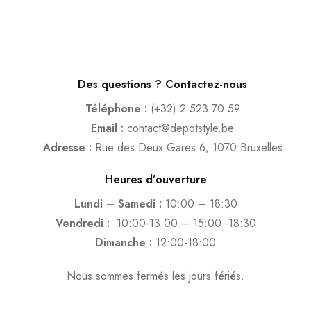
Des questions ? Contactez-nous
Téléphone :
(+32) 2 523 70 59
Email :
contact@depotstyle.be
Adresse :
Rue des Deux Gares 6, 1070 Bruxelles
Heures d’ouverture
Lundi – Samedi :
10:00 – 18:30
Vendredi :
10:00-13:00 – 15:00 -18:30
Dimanche :
12:00-18:00
Nous sommes fermés les jours fériés.