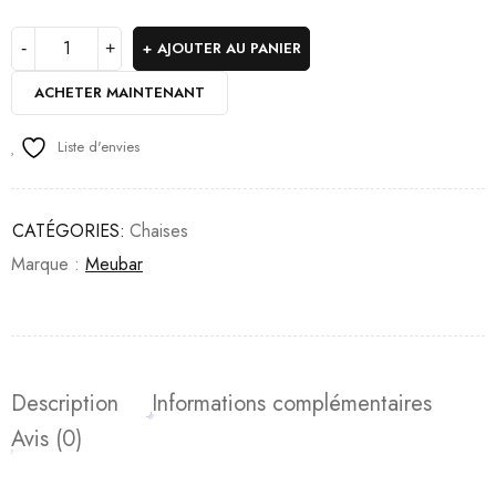
AJOUTER AU PANIER
ACHETER MAINTENANT
Liste d'envies
CATÉGORIES:
Chaises
Marque :
Meubar
Description
Informations complémentaires
Avis (0)