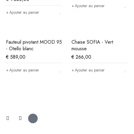
Ajouter au panier
Ajouter au panier
Fauteuil pivotant MOOD 95
Chaise SOFIA - Vert
- Otello blanc
mousse
€
589,00
€
266,00
Ajouter au panier
Ajouter au panier