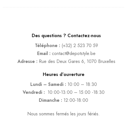
Des questions ? Contactez-nous
Téléphone :
(+32) 2 523 70 59
Email :
contact@depotstyle.be
Adresse :
Rue des Deux Gares 6, 1070 Bruxelles
Heures d’ouverture
Lundi – Samedi :
10:00 – 18:30
Vendredi :
10:00-13:00 – 15:00 -18:30
Dimanche :
12:00-18:00
Nous sommes fermés les jours fériés.