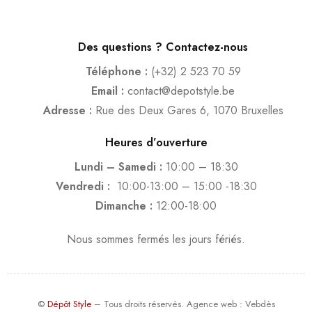
Des questions ? Contactez-nous
Téléphone :
(+32) 2 523 70 59
Email :
contact@depotstyle.be
Adresse :
Rue des Deux Gares 6, 1070 Bruxelles
Heures d’ouverture
Lundi – Samedi :
10:00 – 18:30
Vendredi :
10:00-13:00 – 15:00 -18:30
Dimanche :
12:00-18:00
Nous sommes fermés les jours fériés.
©
Dépôt Style
– Tous droits réservés.
Agence web
: Vebdès