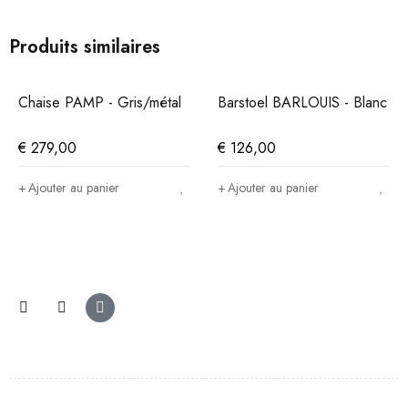
Produits similaires
Chaise PAMP - Gris/métal
Barstoel BARLOUIS - Blanc
€
279,00
€
126,00
Ajouter au panier
Ajouter au panier