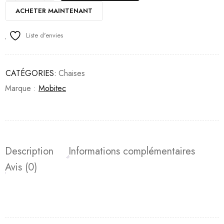
ACHETER MAINTENANT
Liste d'envies
CATÉGORIES:
Chaises
Marque :
Mobitec
Description
Informations complémentaires
Avis (0)