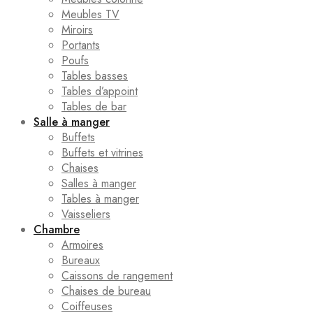
Meubles TV
Miroirs
Portants
Poufs
Tables basses
Tables d’appoint
Tables de bar
Salle à manger
Buffets
Buffets et vitrines
Chaises
Salles à manger
Tables à manger
Vaisseliers
Chambre
Armoires
Bureaux
Caissons de rangement
Chaises de bureau
Coiffeuses