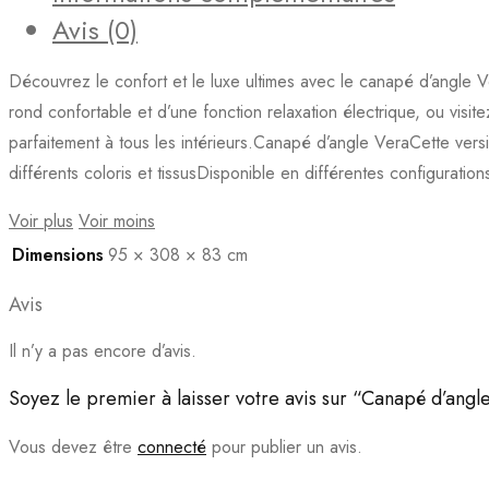
Avis (0)
Découvrez le confort et le luxe ultimes avec le canapé d’angle 
rond confortable et d’une fonction relaxation électrique, ou visi
parfaitement à tous les intérieurs.Canapé d’angle VeraCette ver
différents coloris et tissusDisponible en différentes configuratio
Voir plus
Voir moins
Dimensions
95 × 308 × 83 cm
Avis
Il n’y a pas encore d’avis.
Soyez le premier à laisser votre avis sur “Canapé d’an
Vous devez être
connecté
pour publier un avis.