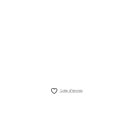
Liste d'envies