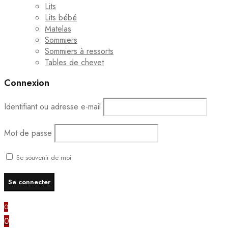
Lits
Lits bébé
Matelas
Sommiers
Sommiers à ressorts
Tables de chevet
Connexion
Identifiant ou adresse e-mail
Mot de passe
Se souvenir de moi
0
0