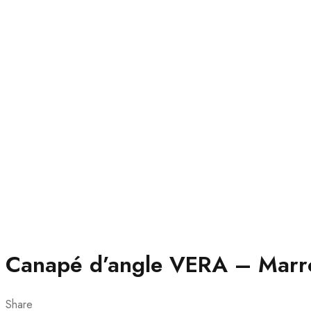
Canapé d’angle VERA – Marr
Share