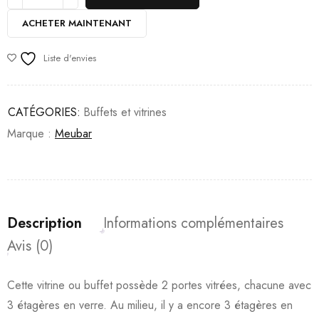
ACHETER MAINTENANT
Liste d'envies
CATÉGORIES:
Buffets et vitrines
Marque :
Meubar
Description
Informations complémentaires
Avis (0)
Cette vitrine ou buffet possède 2 portes vitrées, chacune avec
3 étagères en verre. Au milieu, il y a encore 3 étagères en