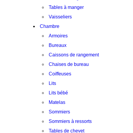
Tables à manger
Vaisseliers
Chambre
Armoires
Bureaux
Caissons de rangement
Chaises de bureau
Coiffeuses
Lits
Lits bébé
Matelas
Sommiers
Sommiers à ressorts
Tables de chevet