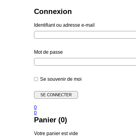
Connexion
Identifiant ou adresse e-mail
Mot de passe
Se souvenir de moi
0
0
Panier (0)
Votre panier est vide