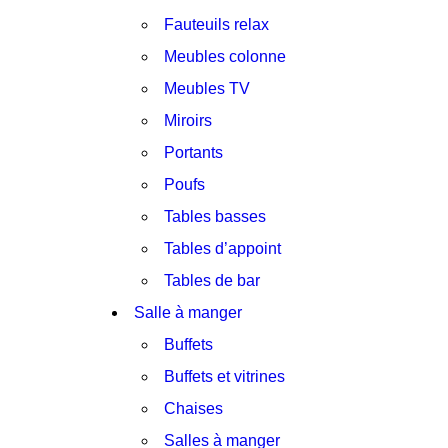
Fauteuils relax
Meubles colonne
Meubles TV
Miroirs
Portants
Poufs
Tables basses
Tables d’appoint
Tables de bar
Salle à manger
Buffets
Buffets et vitrines
Chaises
Salles à manger