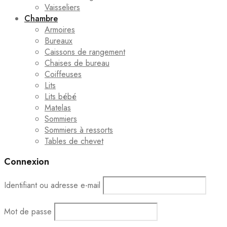
Vaisseliers
Chambre
Armoires
Bureaux
Caissons de rangement
Chaises de bureau
Coiffeuses
Lits
Lits bébé
Matelas
Sommiers
Sommiers à ressorts
Tables de chevet
Connexion
Identifiant ou adresse e-mail
Mot de passe