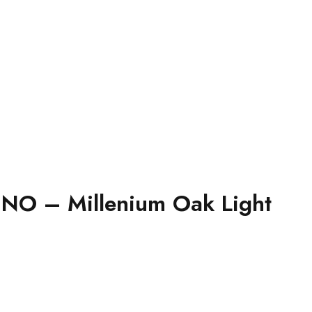
UNO – Millenium Oak Light