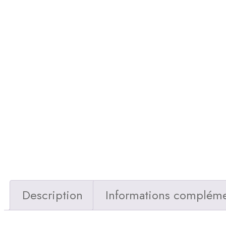
Description
Informations compléme