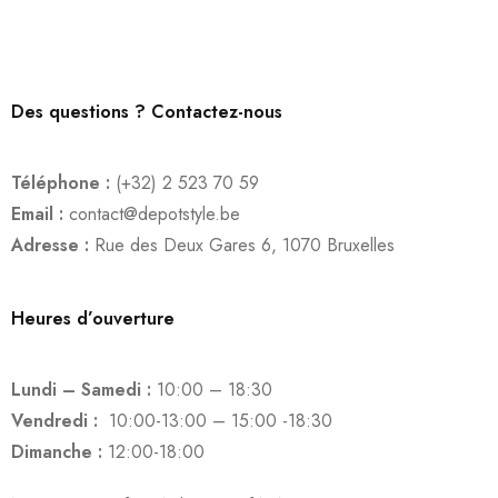
Des questions ? Contactez-nous
Téléphone :
(+32) 2 523 70 59
Email :
contact@depotstyle.be
Adresse :
Rue des Deux Gares 6, 1070 Bruxelles
Heures d’ouverture
Lundi – Samedi :
10:00 – 18:30
Vendredi :
10:00-13:00 – 15:00 -18:30
Dimanche :
12:00-18:00