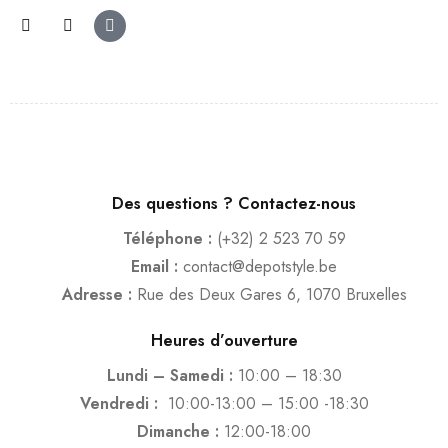
Des questions ? Contactez-nous
Téléphone :
(+32) 2 523 70 59
Email :
contact@depotstyle.be
Adresse :
Rue des Deux Gares 6, 1070 Bruxelles
Heures d’ouverture
Lundi – Samedi :
10:00 – 18:30
Vendredi :
10:00-13:00 – 15:00 -18:30
Dimanche :
12:00-18:00