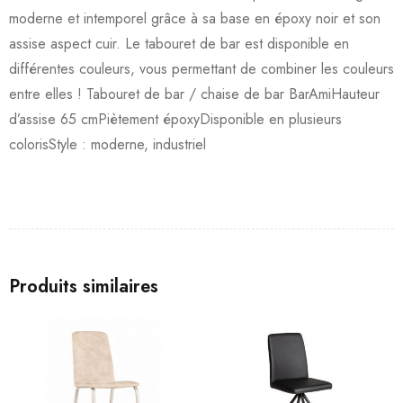
moderne et intemporel grâce à sa base en époxy noir et son
assise aspect cuir. Le tabouret de bar est disponible en
différentes couleurs, vous permettant de combiner les couleurs
entre elles ! Tabouret de bar / chaise de bar BarAmiHauteur
d’assise 65 cmPiètement époxyDisponible en plusieurs
colorisStyle : moderne, industriel
Produits similaires