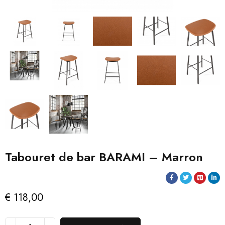
Tabouret de bar BARAMI – Marron
€
118,00