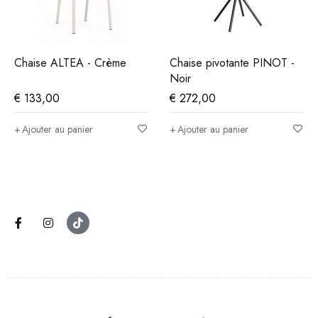
Chaise ALTEA - Crème
Chaise pivotante PINOT -
Noir
€
133,00
€
272,00
Ajouter au panier
Ajouter au panier