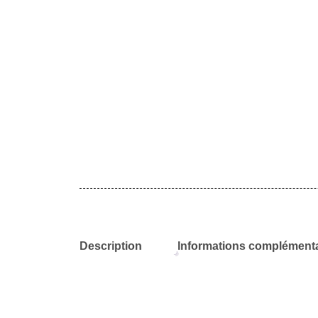
Description
Informations complémenta