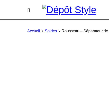
Accueil
›
Soldes
›
Rousseau – Séparateur de 