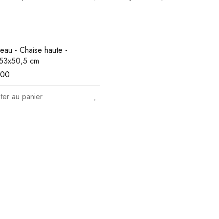
eau - Chaise haute -
53x50,5 cm
,00
ter au panier