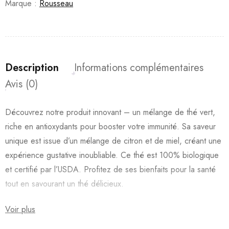
Marque :
Rousseau
Description
Informations complémentaires
Avis (0)
Découvrez notre produit innovant – un mélange de thé vert,
riche en antioxydants pour booster votre immunité. Sa saveur
unique est issue d’un mélange de citron et de miel, créant une
expérience gustative inoubliable. Ce thé est 100% biologique
et certifié par l’USDA. Profitez de ses bienfaits pour la santé
tout en savourant un thé délicieux.
Voir plus