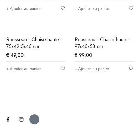
Ajouter au panier
Ajouter au panier
Rousseau - Chaise haute -
Rousseau - Chaise haute -
75x42,5x46 cm
97x46x53 cm
€
49,00
€
99,00
Ajouter au panier
Ajouter au panier