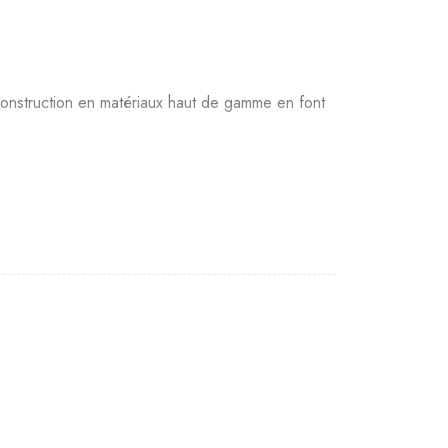
 construction en matériaux haut de gamme en font