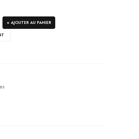
AJOUTER AU PANIER
NT
es