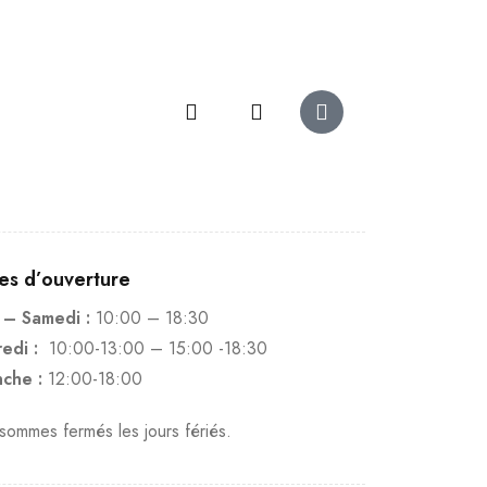
es d’ouverture
 – Samedi :
10:00 – 18:30
edi :
10:00-13:00 – 15:00 -18:30
che :
12:00-18:00
ommes fermés les jours fériés.