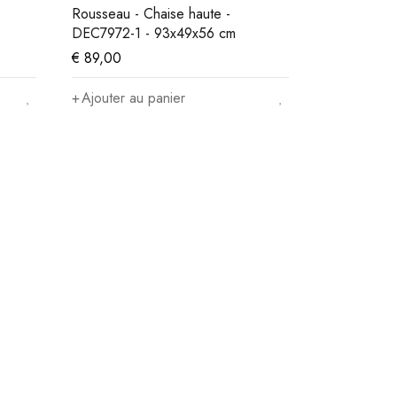
Rousseau - Chaise haute -
DEC7972-1 - 93x49x56 cm
€
89,00
Ajouter au panier