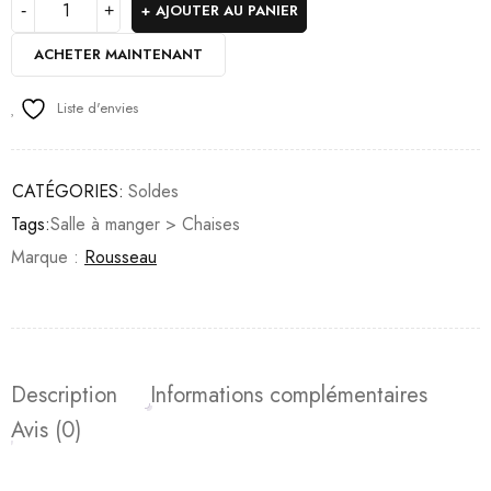
AJOUTER AU PANIER
ACHETER MAINTENANT
Liste d'envies
CATÉGORIES:
Soldes
Tags:
Salle à manger > Chaises
Marque :
Rousseau
Description
Informations complémentaires
Avis (0)