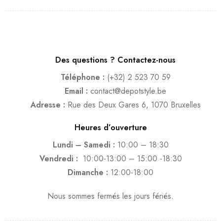
Des questions ? Contactez-nous
Téléphone :
(+32) 2 523 70 59
Email :
contact@depotstyle.be
Adresse :
Rue des Deux Gares 6, 1070 Bruxelles
Heures d’ouverture
Lundi – Samedi :
10:00 – 18:30
Vendredi :
10:00-13:00 – 15:00 -18:30
Dimanche :
12:00-18:00
Nous sommes fermés les jours fériés.