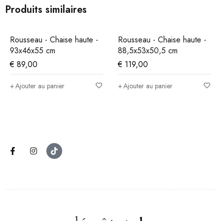
Produits similaires
Rousseau - Chaise haute -
Rousseau - Chaise haute -
93x46x55 cm
88,5x53x50,5 cm
€
89,00
€
119,00
Ajouter au panier
Ajouter au panier