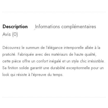
Description
Informations complémentaires
Avis (0)
Découvrez le summum de l’élégance intemporelle alliée à la
praticité. Fabriquée avec des matériaurs de haute qualité,
cette pièce offre un confort inégalé et un style chic irrésistible.
Sa finition solide garantit une durabilité exceptionnelle pour un
look qui résiste à l’épreuve du temps.