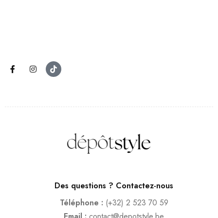
Des questions ? Contactez-nous
Téléphone :
(+32) 2 523 70 59
Email :
contact@depotstyle.be