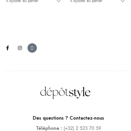
Ajouter au panier
Ajouter au panier
Des questions ? Contactez-nous
Téléphone :
(+32) 2 523 70 59