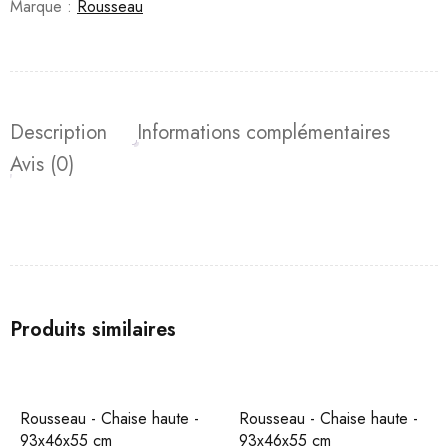
Marque :
Rousseau
Description
Informations complémentaires
Avis (0)
Produits similaires
Rousseau - Chaise haute -
Rousseau - Chaise haute -
93x46x55 cm
93x46x55 cm