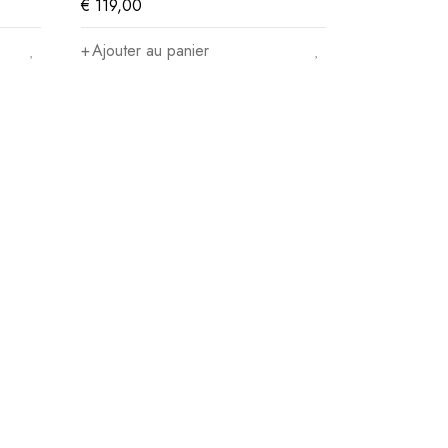
€
119,00
Ajouter au panier