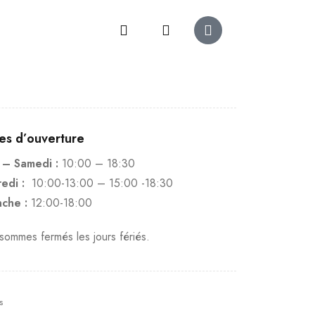
es d’ouverture
 – Samedi :
10:00 – 18:30
edi :
10:00-13:00 – 15:00 -18:30
che :
12:00-18:00
ommes fermés les jours fériés.
s