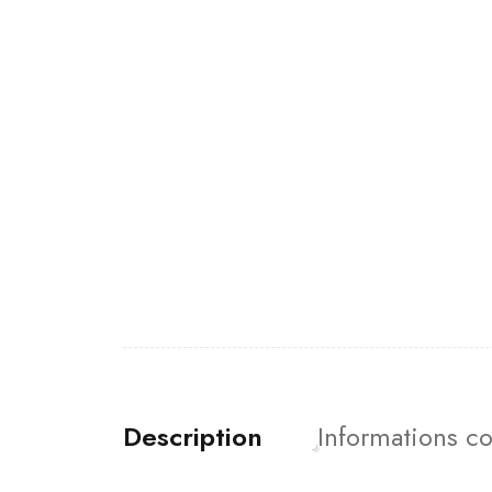
Description
Informations c