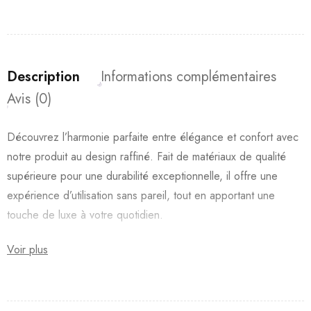
Description
Informations complémentaires
Avis (0)
Découvrez l’harmonie parfaite entre élégance et confort avec
notre produit au design raffiné. Fait de matériaux de qualité
supérieure pour une durabilité exceptionnelle, il offre une
expérience d’utilisation sans pareil, tout en apportant une
touche de luxe à votre quotidien.
Voir plus