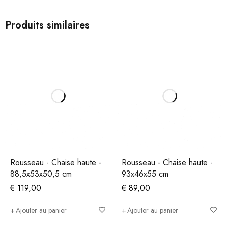
Produits similaires
Rousseau - Chaise haute -
Rousseau - Chaise haute -
88,5x53x50,5 cm
93x46x55 cm
€
119,00
€
89,00
Ajouter au panier
Ajouter au panier