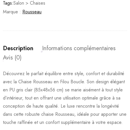
Tags:
Salon > Chaises
Marque :
Rousseau
Description
Informations complémentaires
Avis (0)
Découvrez le parfait équilibre entre style, confort et durabilité
avec la Chaise Rousseau en Filou Boucle. Son design élégant
en PU gris clair (85x48x56 cm) se marie aisément à tout style
d’intérieur, tout en offrant une utilisation optimale grâce à sa
conception de haute qualité. Le luxe rencontre la longévité
dans cette robuste chaise Rousseau, idéale pour apporter une
touche raffinée et un confort supplémentaire à votre espace.