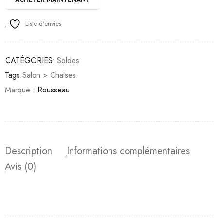
Liste d'envies
CATÉGORIES:
Soldes
Tags:
Salon > Chaises
Marque :
Rousseau
Description
Informations complémentaires
Avis (0)