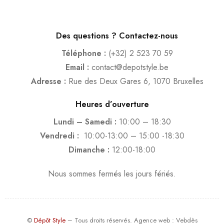
Des questions ? Contactez-nous
Téléphone :
(+32) 2 523 70 59
Email :
contact@depotstyle.be
Adresse :
Rue des Deux Gares 6, 1070 Bruxelles
Heures d’ouverture
Lundi – Samedi :
10:00 – 18:30
Vendredi :
10:00-13:00 – 15:00 -18:30
Dimanche :
12:00-18:00
Nous sommes fermés les jours fériés.
©
Dépôt Style
– Tous droits réservés.
Agence web
: Vebdès