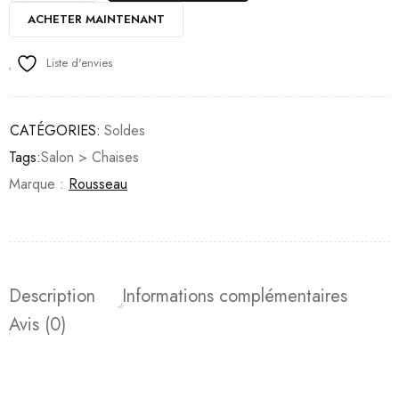
ACHETER MAINTENANT
Liste d'envies
CATÉGORIES:
Soldes
Tags:
Salon > Chaises
Marque :
Rousseau
Description
Informations complémentaires
Avis (0)